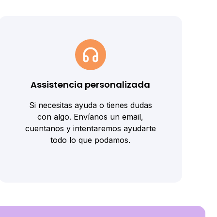
Assistencia personalizada
Si necesitas ayuda o tienes dudas
con algo. Envíanos un email,
cuentanos y intentaremos ayudarte
todo lo que podamos.