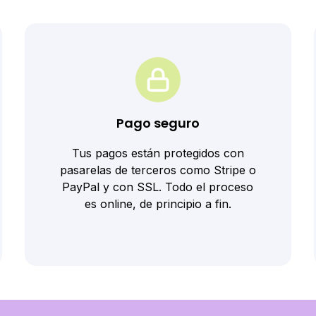
Pago seguro
Tus pagos están protegidos con
pasarelas de terceros como Stripe o
PayPal y con SSL. Todo el proceso
es online, de principio a fin.