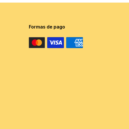
Formas de pago