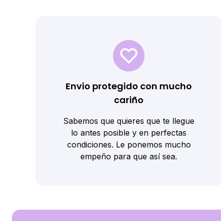
Envio protegido con mucho
cariño
Sabemos que quieres que te llegue
lo antes posible y en perfectas
condiciones. Le ponemos mucho
empeño para que así sea.