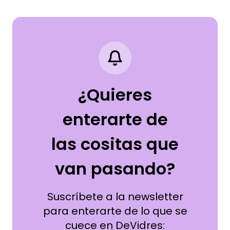
¿Quieres
enterarte de
las cositas que
van pasando?
Suscríbete a la newsletter
para enterarte de lo que se
cuece en DeVidres: