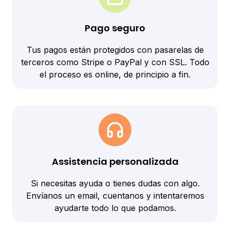
Pago seguro
Tus pagos están protegidos con pasarelas de
terceros como Stripe o PayPal y con SSL. Todo
el proceso es online, de principio a fin.
Assistencia personalizada
Si necesitas ayuda o tienes dudas con algo.
Envíanos un email, cuentanos y intentaremos
ayudarte todo lo que podamos.