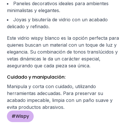
Paneles decorativos ideales para ambientes
minimalistas y elegantes.
Joyas y bisutería de vidrio con un acabado
delicado y refinado.
Este vidrio wispy blanco es la opción perfecta para
quienes buscan un material con un toque de luz y
elegancia. Su combinación de tonos translúcidos y
vetas dinámicas le da un carácter especial,
asegurando que cada pieza sea única.
Cuidado y manipulación:
Manipula y corta con cuidado, utilizando
herramientas adecuadas. Para preservar su
acabado impecable, limpia con un paño suave y
evita productos abrasivos.
#
Wispy