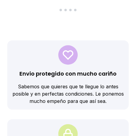
Envio protegido con mucho cariño
Sabemos que quieres que te llegue lo antes
posible y en perfectas condiciones. Le ponemos
mucho empeño para que así sea.