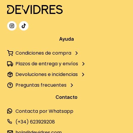
Ayuda
Condiciones de compra
Plazos de entrega y envíos
Devoluciones e incidencias
Preguntas frecuentes
Contacto
Contacta por Whatsapp
(+34) 623929208
hola@devidres.com