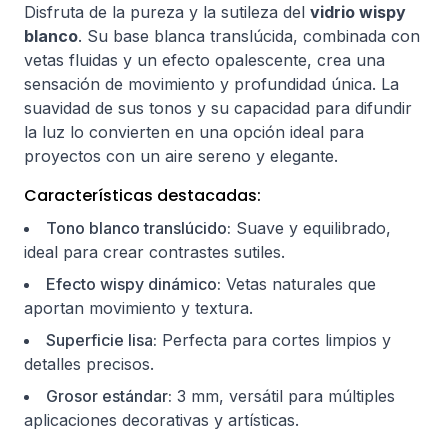
Disfruta de la pureza y la sutileza del
vidrio wispy
blanco
. Su base blanca translúcida, combinada con
vetas fluidas y un efecto opalescente, crea una
sensación de movimiento y profundidad única. La
suavidad de sus tonos y su capacidad para difundir
la luz lo convierten en una opción ideal para
proyectos con un aire sereno y elegante.
Características destacadas:
Tono blanco translúcido:
Suave y equilibrado,
ideal para crear contrastes sutiles.
Efecto wispy dinámico:
Vetas naturales que
aportan movimiento y textura.
Superficie lisa:
Perfecta para cortes limpios y
detalles precisos.
Grosor estándar:
3 mm, versátil para múltiples
aplicaciones decorativas y artísticas.