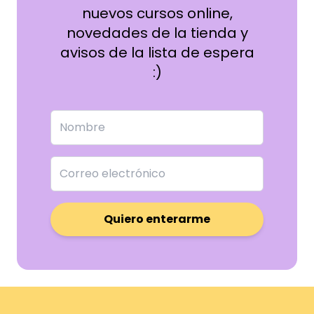
nuevos cursos online,
novedades de la tienda y
avisos de la lista de espera
:)
Quiero enterarme