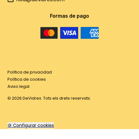
Formas de pago
Política de privacidad
Política de cookies
Aviso legal
©
2026
DeVidres. Tots els drets reservats.
🍪 Configurar cookies