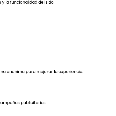
 la funcionalidad del sitio.
rma anónima para mejorar la experiencia.
campañas publicitarias.