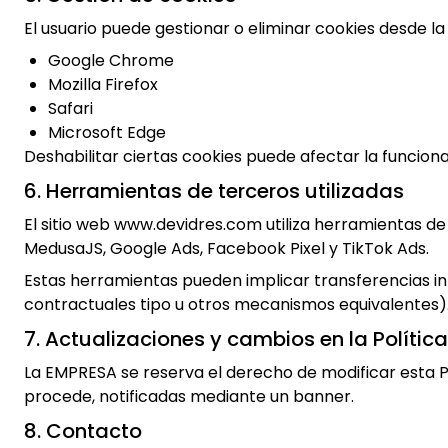
El usuario puede gestionar o eliminar cookies desde la
Google Chrome
Mozilla Firefox
Safari
Microsoft Edge
Deshabilitar ciertas cookies puede afectar la funcional
6. Herramientas de terceros utilizadas
El sitio web www.devidres.com utiliza herramientas de
MedusaJS, Google Ads, Facebook Pixel y TikTok Ads.
Estas herramientas pueden implicar transferencias i
contractuales tipo u otros mecanismos equivalentes)
7. Actualizaciones y cambios en la Polític
La EMPRESA se reserva el derecho de modificar esta Pol
procede, notificadas mediante un banner.
8. Contacto