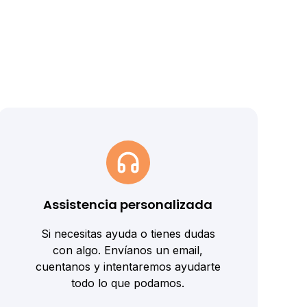
Assistencia personalizada
Si necesitas ayuda o tienes dudas
con algo. Envíanos un email,
cuentanos y intentaremos ayudarte
todo lo que podamos.