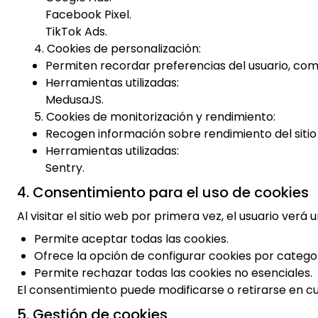
Facebook Pixel.
TikTok Ads.
4. Cookies de personalización:
Permiten recordar preferencias del usuario, como
Herramientas utilizadas:
MedusaJS.
5. Cookies de monitorización y rendimiento:
Recogen información sobre rendimiento del sitio 
Herramientas utilizadas:
Sentry.
4. Consentimiento para el uso de cookies
Al visitar el sitio web por primera vez, el usuario verá
Permite aceptar todas las cookies.
Ofrece la opción de configurar cookies por categor
Permite rechazar todas las cookies no esenciales.
El consentimiento puede modificarse o retirarse en cu
5. Gestión de cookies