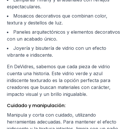
espectaculares.
Mosaicos decorativos que combinan color,
textura y destellos de luz.
Paneles arquitectónicos y elementos decorativos
con un acabado único.
Joyería y bisutería de vidrio con un efecto
vibrante e iridiscente.
En DeVidres, sabemos que cada pieza de vidrio
cuenta una historia. Este vidrio verde y azul
iridiscente texturado es la opción perfecta para
creadores que buscan materiales con carácter,
impacto visual y un brillo inigualable.
Cuidado y manipulación:
Manipula y corta con cuidado, utilizando
herramientas adecuadas. Para mantener el efecto
iridiscente y la textura intactos, limpia con un paño