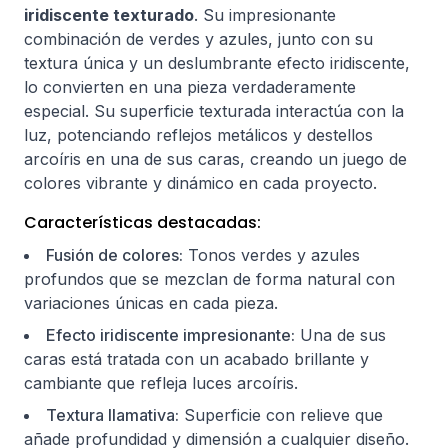
iridiscente texturado
. Su impresionante
combinación de verdes y azules, junto con su
textura única y un deslumbrante efecto iridiscente,
lo convierten en una pieza verdaderamente
especial. Su superficie texturada interactúa con la
luz, potenciando reflejos metálicos y destellos
arcoíris en una de sus caras, creando un juego de
colores vibrante y dinámico en cada proyecto.
Características destacadas:
Fusión de colores:
Tonos verdes y azules
profundos que se mezclan de forma natural con
variaciones únicas en cada pieza.
Efecto iridiscente impresionante:
Una de sus
caras está tratada con un acabado brillante y
cambiante que refleja luces arcoíris.
Textura llamativa:
Superficie con relieve que
añade profundidad y dimensión a cualquier diseño.