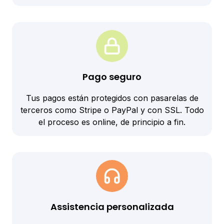
Pago seguro
Tus pagos están protegidos con pasarelas de
terceros como Stripe o PayPal y con SSL. Todo
el proceso es online, de principio a fin.
Assistencia personalizada