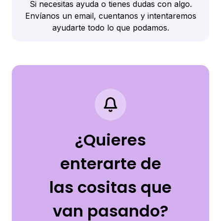
Si necesitas ayuda o tienes dudas con algo.
Envíanos un email, cuentanos y intentaremos
ayudarte todo lo que podamos.
¿Quieres
enterarte de
las cositas que
van pasando?