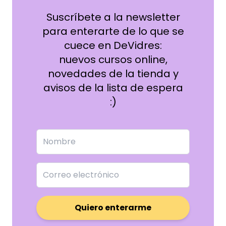
Suscríbete a la newsletter
para enterarte de lo que se
cuece en DeVidres:
nuevos cursos online,
novedades de la tienda y
avisos de la lista de espera
:)
Quiero enterarme