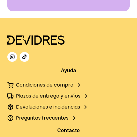
Ayuda
Condiciones de compra
Plazos de entrega y envíos
Devoluciones e incidencias
Preguntas frecuentes
Contacto