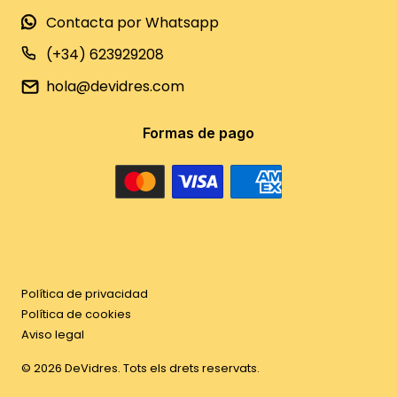
Contacta por Whatsapp
(+34) 623929208
hola@devidres.com
Formas de pago
Política de privacidad
Política de cookies
Aviso legal
©
2026
DeVidres. Tots els drets reservats.