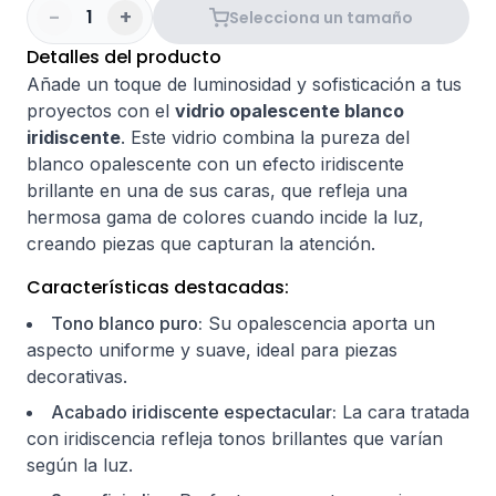
-
+
1
Selecciona un tamaño
Detalles del producto
Añade un toque de luminosidad y sofisticación a tus
proyectos con el
vidrio opalescente blanco
iridiscente
. Este vidrio combina la pureza del
blanco opalescente con un efecto iridiscente
brillante en una de sus caras, que refleja una
hermosa gama de colores cuando incide la luz,
creando piezas que capturan la atención.
Características destacadas:
Tono blanco puro:
Su opalescencia aporta un
aspecto uniforme y suave, ideal para piezas
decorativas.
Acabado iridiscente espectacular:
La cara tratada
con iridiscencia refleja tonos brillantes que varían
según la luz.