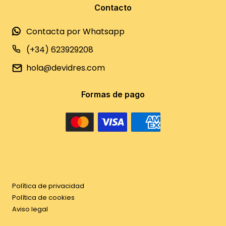
Contacto
Contacta por Whatsapp
(+34) 623929208
hola@devidres.com
Formas de pago
Política de privacidad
Política de cookies
Aviso legal