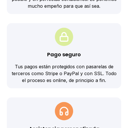
mucho empeño para que así sea.
Pago seguro
Tus pagos están protegidos con pasarelas de
terceros como Stripe o PayPal y con SSL. Todo
el proceso es online, de principio a fin.