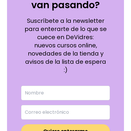
van pasando?
Suscríbete a la newsletter
para enterarte de lo que se
cuece en DeVidres:
nuevos cursos online,
novedades de la tienda y
avisos de la lista de espera
:)