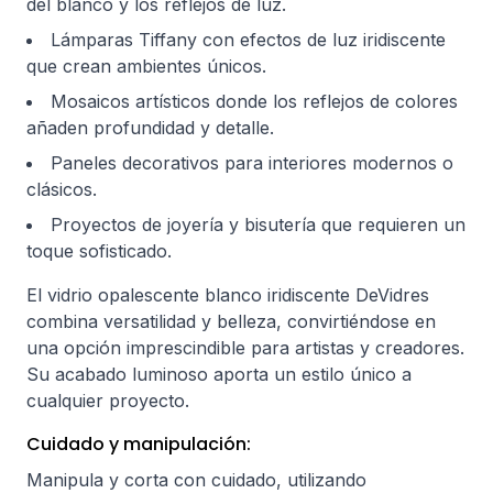
del blanco y los reflejos de luz.
Lámparas Tiffany con efectos de luz iridiscente
que crean ambientes únicos.
Mosaicos artísticos donde los reflejos de colores
añaden profundidad y detalle.
Paneles decorativos para interiores modernos o
clásicos.
Proyectos de joyería y bisutería que requieren un
toque sofisticado.
El vidrio opalescente blanco iridiscente DeVidres
combina versatilidad y belleza, convirtiéndose en
una opción imprescindible para artistas y creadores.
Su acabado luminoso aporta un estilo único a
cualquier proyecto.
Cuidado y manipulación:
Manipula y corta con cuidado, utilizando