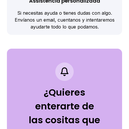
Assistencia personalizada
Si necesitas ayuda o tienes dudas con algo.
Envíanos un email, cuentanos y intentaremos
ayudarte todo lo que podamos.
¿Quieres
enterarte de
las cositas que