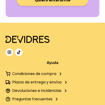
Quiero enterarme
Ayuda
Condiciones de compra
Plazos de entrega y envíos
Devoluciones e incidencias
Preguntas frecuentes