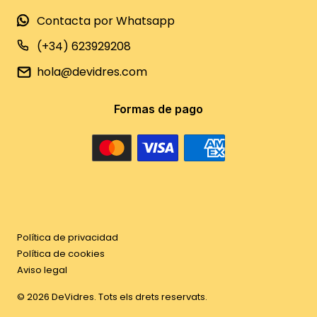
Contacta por Whatsapp
(+34) 623929208
hola@devidres.com
Formas de pago
Política de privacidad
Política de cookies
Aviso legal
©
2026
DeVidres. Tots els drets reservats.