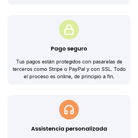
Pago seguro
Tus pagos están protegidos con pasarelas de
terceros como Stripe o PayPal y con SSL. Todo
el proceso es online, de principio a fin.
Assistencia personalizada