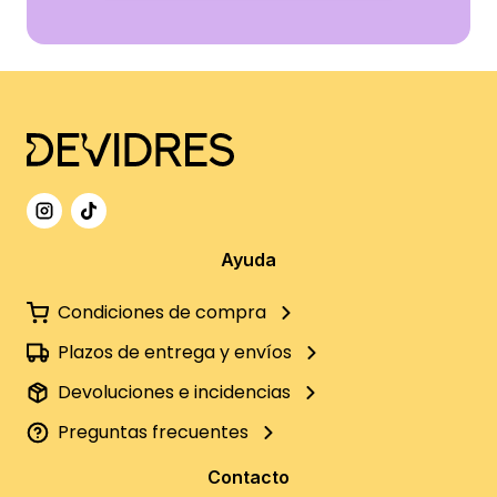
Ayuda
Condiciones de compra
Plazos de entrega y envíos
Devoluciones e incidencias
Preguntas frecuentes
Contacto