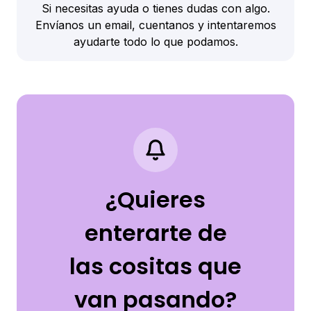
Si necesitas ayuda o tienes dudas con algo.
Envíanos un email, cuentanos y intentaremos
ayudarte todo lo que podamos.
¿Quieres
enterarte de
las cositas que
van pasando?