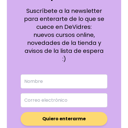
Suscríbete a la newsletter
para enterarte de lo que se
cuece en DeVidres:
nuevos cursos online,
novedades de la tienda y
avisos de la lista de espera
:)
Quiero enterarme