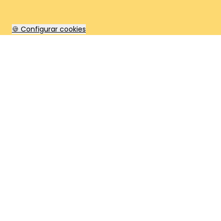
🍪 Configurar cookies