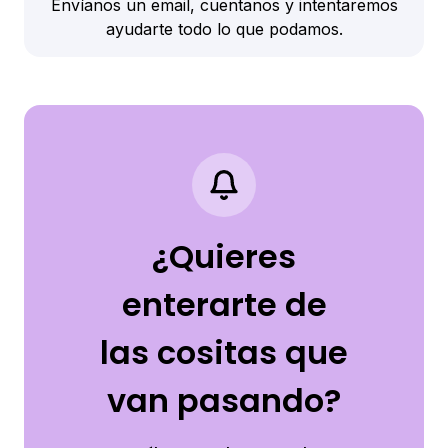
Envíanos un email, cuentanos y intentaremos
ayudarte todo lo que podamos.
¿Quieres
enterarte de
las cositas que
van pasando?