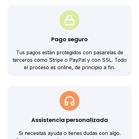
Pago seguro
Tus pagos están protegidos con pasarelas de
terceros como Stripe o PayPal y con SSL. Todo
el proceso es online, de principio a fin.
Assistencia personalizada
Si necesitas ayuda o tienes dudas con algo.