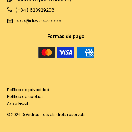
(+34) 623929208
hola@devidres.com
Formas de pago
Política de privacidad
Política de cookies
Aviso legal
©
2026
DeVidres. Tots els drets reservats.