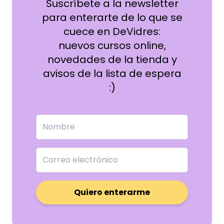
Suscríbete a la newsletter
para enterarte de lo que se
cuece en DeVidres:
nuevos cursos online,
novedades de la tienda y
avisos de la lista de espera
:)
Quiero enterarme