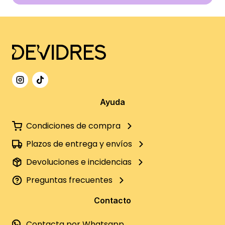
Ayuda
Condiciones de compra
Plazos de entrega y envíos
Devoluciones e incidencias
Preguntas frecuentes
Contacto
Contacta por Whatsapp