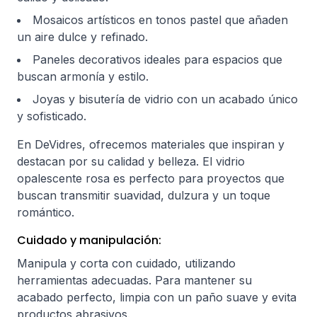
Mosaicos artísticos en tonos pastel que añaden
un aire dulce y refinado.
Paneles decorativos ideales para espacios que
buscan armonía y estilo.
Joyas y bisutería de vidrio con un acabado único
y sofisticado.
En DeVidres, ofrecemos materiales que inspiran y
destacan por su calidad y belleza. El vidrio
opalescente rosa es perfecto para proyectos que
buscan transmitir suavidad, dulzura y un toque
romántico.
Cuidado y manipulación:
Manipula y corta con cuidado, utilizando
herramientas adecuadas. Para mantener su
acabado perfecto, limpia con un paño suave y evita
productos abrasivos.