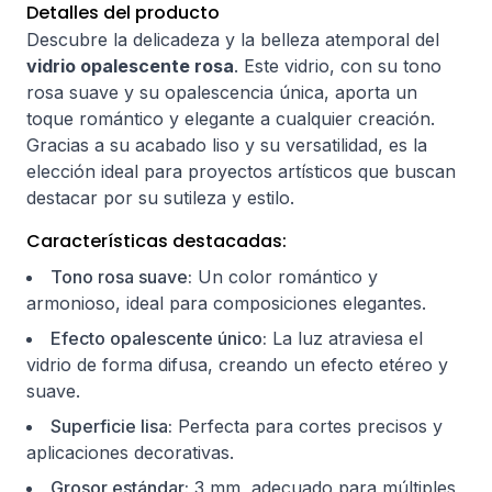
Detalles del producto
Descubre la delicadeza y la belleza atemporal del
vidrio opalescente rosa
. Este vidrio, con su tono
rosa suave y su opalescencia única, aporta un
toque romántico y elegante a cualquier creación.
Gracias a su acabado liso y su versatilidad, es la
elección ideal para proyectos artísticos que buscan
destacar por su sutileza y estilo.
Características destacadas:
Tono rosa suave:
Un color romántico y
armonioso, ideal para composiciones elegantes.
Efecto opalescente único:
La luz atraviesa el
vidrio de forma difusa, creando un efecto etéreo y
suave.
Superficie lisa:
Perfecta para cortes precisos y
aplicaciones decorativas.
Grosor estándar:
3 mm, adecuado para múltiples