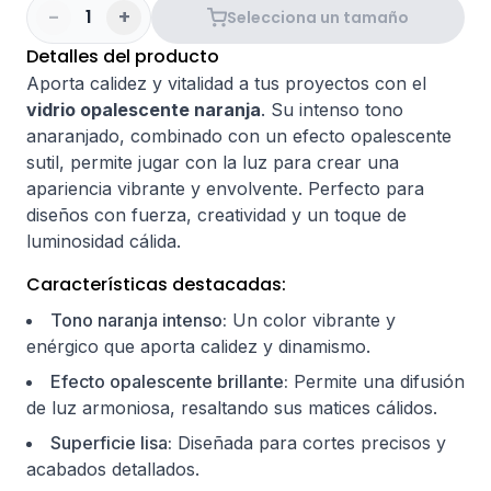
-
+
1
Selecciona un tamaño
Detalles del producto
Aporta calidez y vitalidad a tus proyectos con el
vidrio opalescente naranja
. Su intenso tono
anaranjado, combinado con un efecto opalescente
sutil, permite jugar con la luz para crear una
apariencia vibrante y envolvente. Perfecto para
diseños con fuerza, creatividad y un toque de
luminosidad cálida.
Características destacadas:
Tono naranja intenso:
Un color vibrante y
enérgico que aporta calidez y dinamismo.
Efecto opalescente brillante:
Permite una difusión
de luz armoniosa, resaltando sus matices cálidos.
Superficie lisa:
Diseñada para cortes precisos y
acabados detallados.