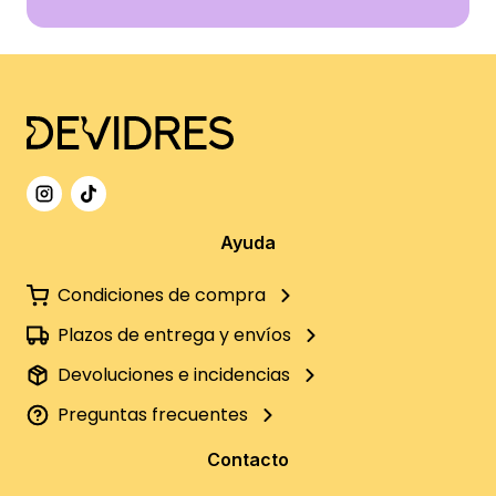
Ayuda
Condiciones de compra
Plazos de entrega y envíos
Devoluciones e incidencias
Preguntas frecuentes
Contacto