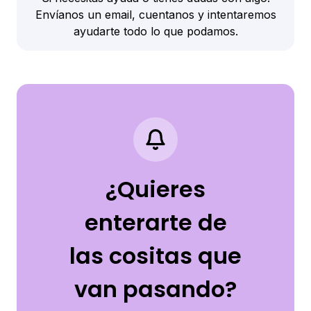
Envíanos un email, cuentanos y intentaremos
ayudarte todo lo que podamos.
¿Quieres
enterarte de
las cositas que
van pasando?