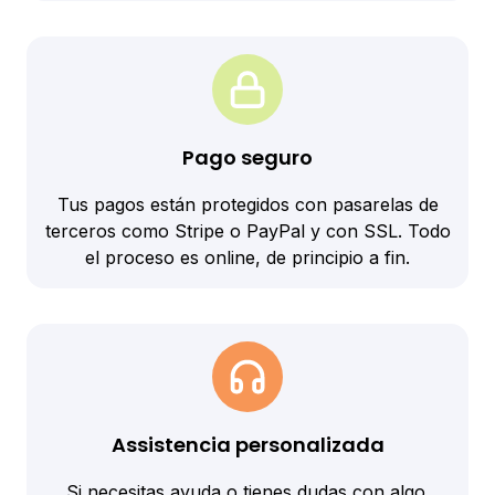
Pago seguro
Tus pagos están protegidos con pasarelas de
terceros como Stripe o PayPal y con SSL. Todo
el proceso es online, de principio a fin.
Assistencia personalizada
Si necesitas ayuda o tienes dudas con algo.