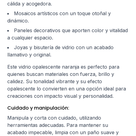
cálida y acogedora.
Mosaicos artísticos con un toque otoñal y
dinámico.
Paneles decorativos que aporten color y vitalidad
a cualquier espacio.
Joyas y bisutería de vidrio con un acabado
llamativo y original.
Este vidrio opalescente naranja es perfecto para
quienes buscan materiales con fuerza, brillo y
calidez. Su tonalidad vibrante y su efecto
opalescente lo convierten en una opción ideal para
creaciones con impacto visual y personalidad.
Cuidado y manipulación:
Manipula y corta con cuidado, utilizando
herramientas adecuadas. Para mantener su
acabado impecable, limpia con un paño suave y