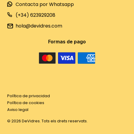
Contacta por Whatsapp
(+34) 623929208
hola@devidres.com
Formas de pago
Política de privacidad
Política de cookies
Aviso legal
©
2026
DeVidres. Tots els drets reservats.