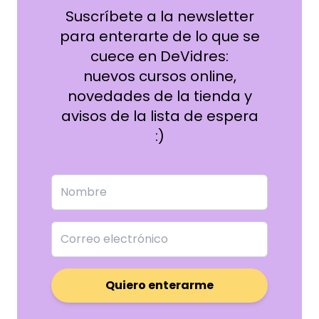
Suscríbete a la newsletter
para enterarte de lo que se
cuece en DeVidres:
nuevos cursos online,
novedades de la tienda y
avisos de la lista de espera
:)
Quiero enterarme