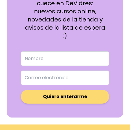
cuece en DeVidres:
nuevos cursos online,
novedades de la tienda y
avisos de la lista de espera
:)
Quiero enterarme