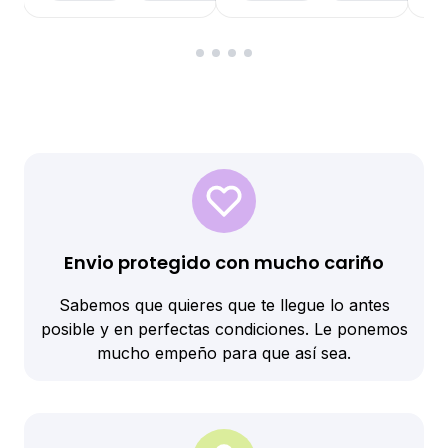
Envio protegido con mucho cariño
Sabemos que quieres que te llegue lo antes
posible y en perfectas condiciones. Le ponemos
mucho empeño para que así sea.