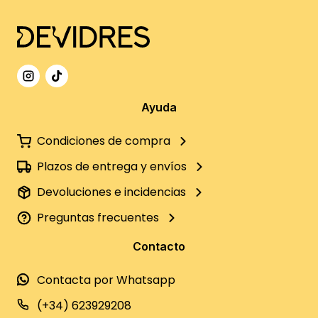
Ayuda
Condiciones de compra
Plazos de entrega y envíos
Devoluciones e incidencias
Preguntas frecuentes
Contacto
Contacta por Whatsapp
(+34) 623929208