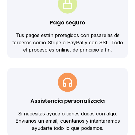
Pago seguro
Tus pagos están protegidos con pasarelas de
terceros como Stripe o PayPal y con SSL. Todo
el proceso es online, de principio a fin.
Assistencia personalizada
Si necesitas ayuda o tienes dudas con algo.
Envíanos un email, cuentanos y intentaremos
ayudarte todo lo que podamos.