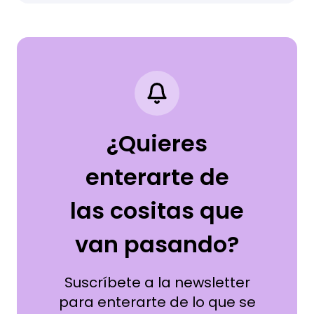
¿Quieres
enterarte de
las cositas que
van pasando?
Suscríbete a la newsletter
para enterarte de lo que se