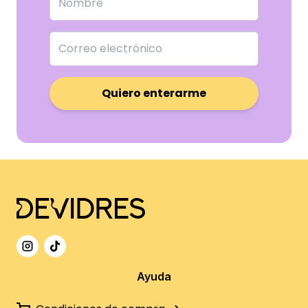
Quiero enterarme
Ayuda