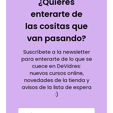
¿Quieres
enterarte de
las cositas que
van pasando?
Suscríbete a la newsletter
para enterarte de lo que se
cuece en DeVidres:
nuevos cursos online,
novedades de la tienda y
avisos de la lista de espera
:)