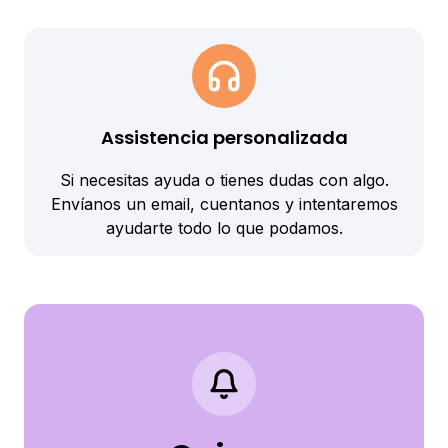
Assistencia personalizada
Si necesitas ayuda o tienes dudas con algo.
Envíanos un email, cuentanos y intentaremos
ayudarte todo lo que podamos.