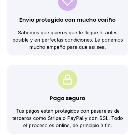
Envio protegido con mucho cariño
Sabemos que quieres que te llegue lo antes
posible y en perfectas condiciones. Le ponemos
mucho empeño para que así sea.
Pago seguro
Tus pagos están protegidos con pasarelas de
terceros como Stripe o PayPal y con SSL. Todo
el proceso es online, de principio a fin.