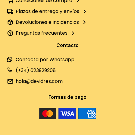
Condiciones de compra
Plazos de entrega y envíos
Devoluciones e incidencias
Preguntas frecuentes
Contacto
Contacta por Whatsapp
(+34) 623929208
hola@devidres.com
Formas de pago