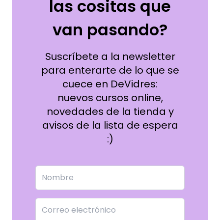
las cositas que
van pasando?
Suscríbete a la newsletter
para enterarte de lo que se
cuece en DeVidres:
nuevos cursos online,
novedades de la tienda y
avisos de la lista de espera
:)