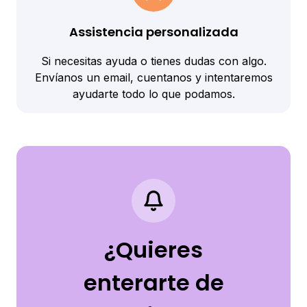
Assistencia personalizada
Si necesitas ayuda o tienes dudas con algo.
Envíanos un email, cuentanos y intentaremos
ayudarte todo lo que podamos.
¿Quieres
enterarte de