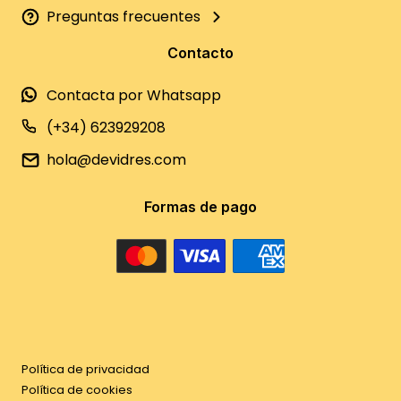
Preguntas frecuentes
Contacto
Contacta por Whatsapp
(+34) 623929208
hola@devidres.com
Formas de pago
Política de privacidad
Política de cookies