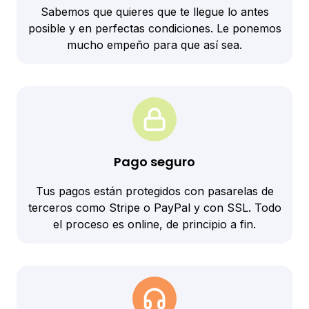
Sabemos que quieres que te llegue lo antes
posible y en perfectas condiciones. Le ponemos
mucho empeño para que así sea.
Pago seguro
Tus pagos están protegidos con pasarelas de
terceros como Stripe o PayPal y con SSL. Todo
el proceso es online, de principio a fin.