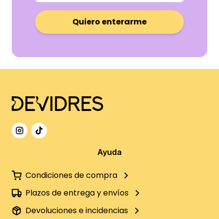
Quiero enterarme
Ayuda
Condiciones de compra
Plazos de entrega y envíos
Devoluciones e incidencias