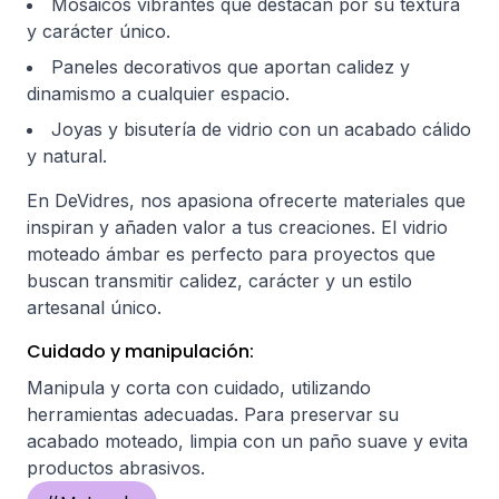
Mosaicos vibrantes que destacan por su textura
y carácter único.
Paneles decorativos que aportan calidez y
dinamismo a cualquier espacio.
Joyas y bisutería de vidrio con un acabado cálido
y natural.
En DeVidres, nos apasiona ofrecerte materiales que
inspiran y añaden valor a tus creaciones. El vidrio
moteado ámbar es perfecto para proyectos que
buscan transmitir calidez, carácter y un estilo
artesanal único.
Cuidado y manipulación:
Manipula y corta con cuidado, utilizando
herramientas adecuadas. Para preservar su
acabado moteado, limpia con un paño suave y evita
productos abrasivos.