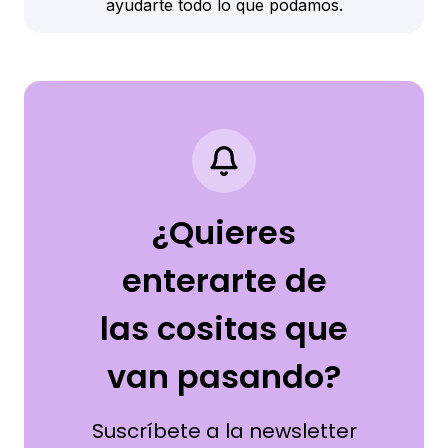
ayudarte todo lo que podamos.
¿Quieres
enterarte de
las cositas que
van pasando?
Suscríbete a la newsletter