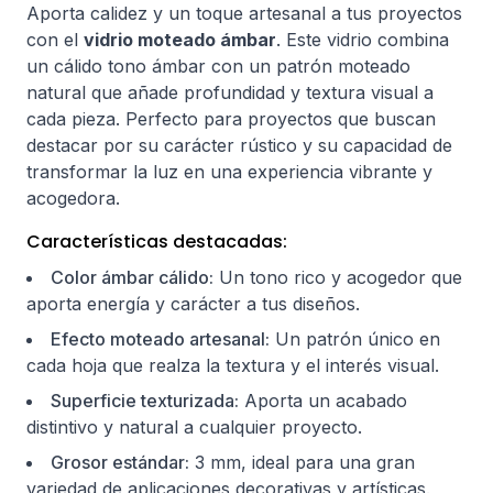
Aporta calidez y un toque artesanal a tus proyectos
con el
vidrio moteado ámbar
. Este vidrio combina
un cálido tono ámbar con un patrón moteado
natural que añade profundidad y textura visual a
cada pieza. Perfecto para proyectos que buscan
destacar por su carácter rústico y su capacidad de
transformar la luz en una experiencia vibrante y
acogedora.
Características destacadas:
Color ámbar cálido:
Un tono rico y acogedor que
aporta energía y carácter a tus diseños.
Efecto moteado artesanal:
Un patrón único en
cada hoja que realza la textura y el interés visual.
Superficie texturizada:
Aporta un acabado
distintivo y natural a cualquier proyecto.
Grosor estándar:
3 mm, ideal para una gran
variedad de aplicaciones decorativas y artísticas.