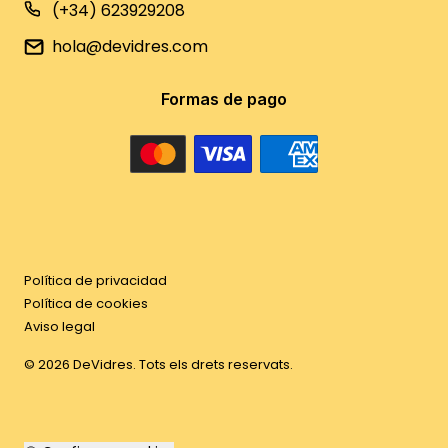
(+34) 623929208
hola@devidres.com
Formas de pago
Política de privacidad
Política de cookies
Aviso legal
©
2026
DeVidres. Tots els drets reservats.