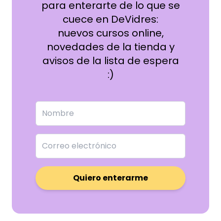
para enterarte de lo que se
cuece en DeVidres:
nuevos cursos online,
novedades de la tienda y
avisos de la lista de espera
:)
Quiero enterarme