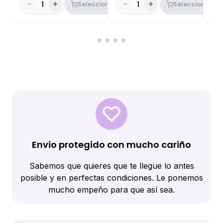
-
+
-
+
-
1
1
Seleccionar
Seleccionar
Envio protegido con mucho cariño
Sabemos que quieres que te llegue lo antes
posible y en perfectas condiciones. Le ponemos
mucho empeño para que así sea.