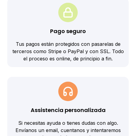
Pago seguro
Tus pagos están protegidos con pasarelas de
terceros como Stripe o PayPal y con SSL. Todo
el proceso es online, de principio a fin.
Assistencia personalizada
Si necesitas ayuda o tienes dudas con algo.
Envíanos un email, cuentanos y intentaremos