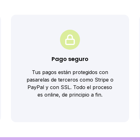
Pago seguro
Tus pagos están protegidos con
pasarelas de terceros como Stripe o
PayPal y con SSL. Todo el proceso
es online, de principio a fin.