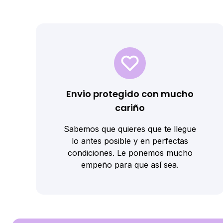
Envio protegido con mucho
cariño
Sabemos que quieres que te llegue
lo antes posible y en perfectas
condiciones. Le ponemos mucho
empeño para que así sea.