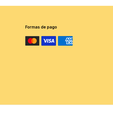
Formas de pago
€