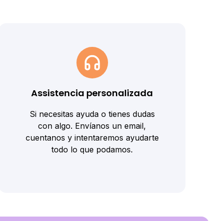
Assistencia personalizada
Si necesitas ayuda o tienes dudas
con algo. Envíanos un email,
cuentanos y intentaremos ayudarte
todo lo que podamos.