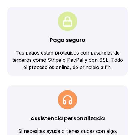
Pago seguro
Tus pagos están protegidos con pasarelas de
terceros como Stripe o PayPal y con SSL. Todo
el proceso es online, de principio a fin.
Assistencia personalizada
Si necesitas ayuda o tienes dudas con algo.