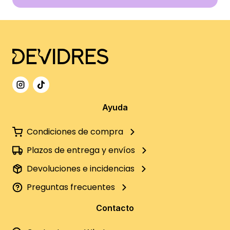
Ayuda
Condiciones de compra
Plazos de entrega y envíos
Devoluciones e incidencias
Preguntas frecuentes
Contacto