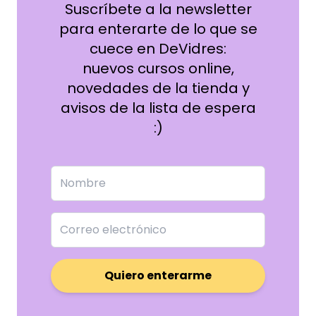
Suscríbete a la newsletter
para enterarte de lo que se
cuece en DeVidres:
nuevos cursos online,
novedades de la tienda y
avisos de la lista de espera
:)
Quiero enterarme