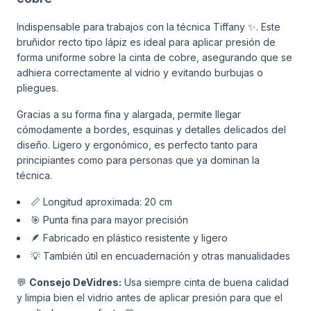
Indispensable para trabajos con la técnica Tiffany ✨. Este
bruñidor recto tipo lápiz es ideal para aplicar presión de
forma uniforme sobre la cinta de cobre, asegurando que se
adhiera correctamente al vidrio y evitando burbujas o
pliegues.
Gracias a su forma fina y alargada, permite llegar
cómodamente a bordes, esquinas y detalles delicados del
diseño. Ligero y ergonómico, es perfecto tanto para
principiantes como para personas que ya dominan la
técnica.
📏 Longitud aproximada: 20 cm
🎯 Punta fina para mayor precisión
🪶 Fabricado en plástico resistente y ligero
💡 También útil en encuadernación y otras manualidades
💬
Consejo DeVidres:
Usa siempre cinta de buena calidad
y limpia bien el vidrio antes de aplicar presión para que el