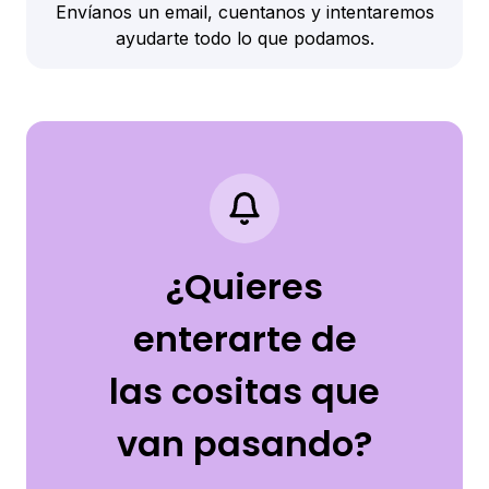
Envíanos un email, cuentanos y intentaremos
ayudarte todo lo que podamos.
¿Quieres
enterarte de
las cositas que
van pasando?