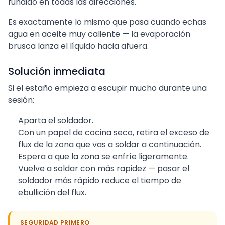
fundido en todas las direcciones.
Es exactamente lo mismo que pasa cuando echas
agua en aceite muy caliente — la evaporación
brusca lanza el líquido hacia afuera.
Solución inmediata
Si el estaño empieza a escupir mucho durante una
sesión:
Aparta el soldador.
Con un papel de cocina seco, retira el exceso de
flux de la zona que vas a soldar a continuación.
Espera a que la zona se enfríe ligeramente.
Vuelve a soldar con más rapidez — pasar el
soldador más rápido reduce el tiempo de
ebullición del flux.
SEGURIDAD PRIMERO