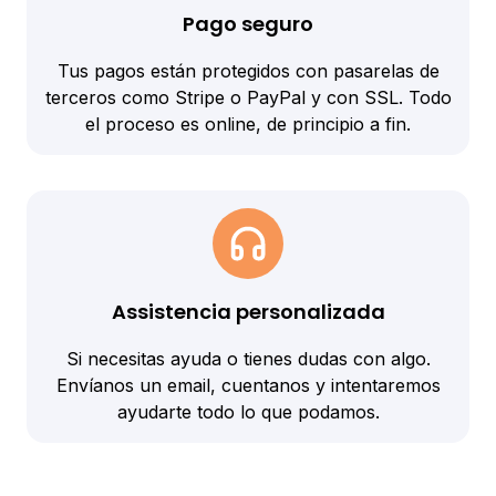
Pago seguro
Tus pagos están protegidos con pasarelas de
terceros como Stripe o PayPal y con SSL. Todo
el proceso es online, de principio a fin.
Assistencia personalizada
Si necesitas ayuda o tienes dudas con algo.
Envíanos un email, cuentanos y intentaremos
ayudarte todo lo que podamos.