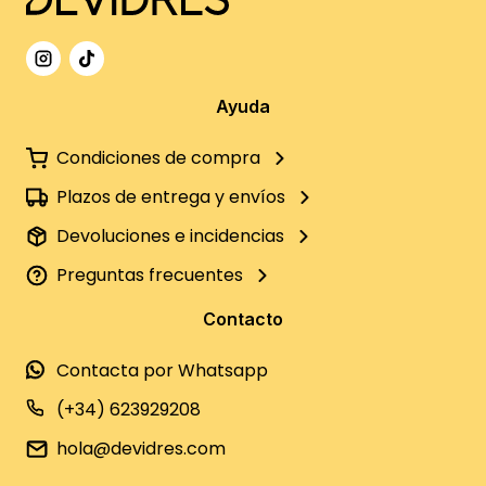
Ayuda
Condiciones de compra
Plazos de entrega y envíos
Devoluciones e incidencias
Preguntas frecuentes
Contacto
Contacta por Whatsapp
(+34) 623929208
hola@devidres.com