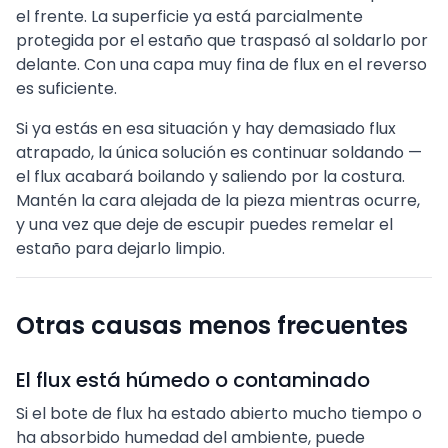
el frente. La superficie ya está parcialmente
protegida por el estaño que traspasó al soldarlo por
delante. Con una capa muy fina de flux en el reverso
es suficiente.
Si ya estás en esa situación y hay demasiado flux
atrapado, la única solución es continuar soldando —
el flux acabará boilando y saliendo por la costura.
Mantén la cara alejada de la pieza mientras ocurre,
y una vez que deje de escupir puedes remelar el
estaño para dejarlo limpio.
Otras causas menos frecuentes
El flux está húmedo o contaminado
Si el bote de flux ha estado abierto mucho tiempo o
ha absorbido humedad del ambiente, puede