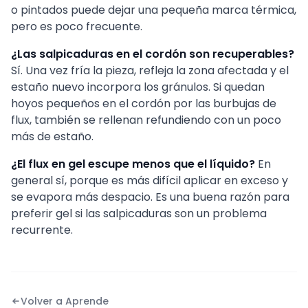
o pintados puede dejar una pequeña marca térmica,
pero es poco frecuente.
¿Las salpicaduras en el cordón son recuperables?
Sí. Una vez fría la pieza, refleja la zona afectada y el
estaño nuevo incorpora los gránulos. Si quedan
hoyos pequeños en el cordón por las burbujas de
flux, también se rellenan refundiendo con un poco
más de estaño.
¿El flux en gel escupe menos que el líquido?
En
general sí, porque es más difícil aplicar en exceso y
se evapora más despacio. Es una buena razón para
preferir gel si las salpicaduras son un problema
recurrente.
Volver a Aprende