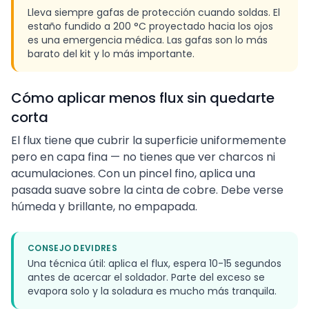
Lleva siempre gafas de protección cuando soldas. El
estaño fundido a 200 °C proyectado hacia los ojos
es una emergencia médica. Las gafas son lo más
barato del kit y lo más importante.
Cómo aplicar menos flux sin quedarte
corta
El flux tiene que cubrir la superficie uniformemente
pero en capa fina — no tienes que ver charcos ni
acumulaciones. Con un pincel fino, aplica una
pasada suave sobre la cinta de cobre. Debe verse
húmeda y brillante, no empapada.
CONSEJO DEVIDRES
Una técnica útil: aplica el flux, espera 10-15 segundos
antes de acercar el soldador. Parte del exceso se
evapora solo y la soladura es mucho más tranquila.