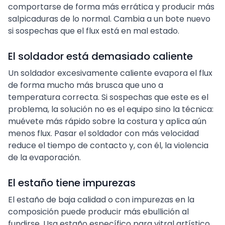
comportarse de forma más errática y producir más
salpicaduras de lo normal. Cambia a un bote nuevo
si sospechas que el flux está en mal estado.
El soldador está demasiado caliente
Un soldador excesivamente caliente evapora el flux
de forma mucho más brusca que uno a
temperatura correcta. Si sospechas que este es el
problema, la solución no es el equipo sino la técnica:
muévete más rápido sobre la costura y aplica aún
menos flux. Pasar el soldador con más velocidad
reduce el tiempo de contacto y, con él, la violencia
de la evaporación.
El estaño tiene impurezas
El estaño de baja calidad o con impurezas en la
composición puede producir más ebullición al
fundirse. Usa estaño específico para vitral artístico