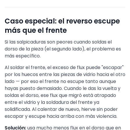
Caso especial: el reverso escupe
más que el frente
Si las salpicaduras son peores cuando soldas el
dorso de la pieza (el segundo lado), el problema es
más específico.
Al soldar el frente, el exceso de flux puede "escapar"
por los huecos entre las piezas de vidrio hacia el otro
lado — por eso el frente no escupe tanto aunque
hayas puesto demasiado. Cuando le das la vuelta y
soldas el dorso, ese flux que migró está atrapado
entre el vidrio y la soldadura del frente ya
solidificada. Al calentar de nuevo, hierve sin poder
escapar y escupe hacia arriba con más violencia.
Solución:
usa mucho menos flux en el dorso que en