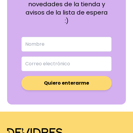
novedades de la tienda y
avisos de la lista de espera
:)
Quiero enterarme