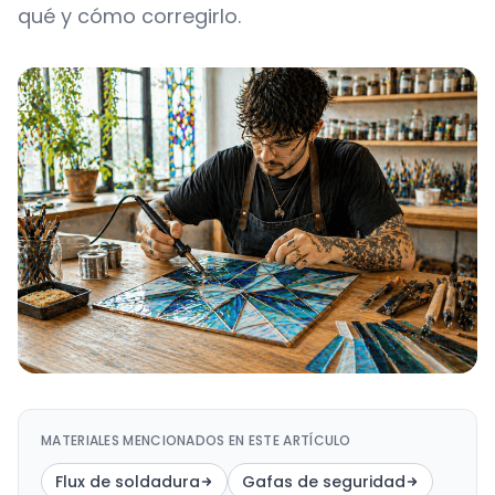
qué y cómo corregirlo.
MATERIALES MENCIONADOS EN ESTE ARTÍCULO
Flux de soldadura
Gafas de seguridad