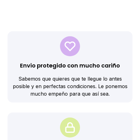
Envio protegido con mucho cariño
Sabemos que quieres que te llegue lo antes
posible y en perfectas condiciones. Le ponemos
mucho empeño para que así sea.