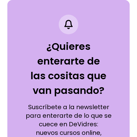
¿Quieres
enterarte de
las cositas que
van pasando?
Suscríbete a la newsletter
para enterarte de lo que se
cuece en DeVidres:
nuevos cursos online,