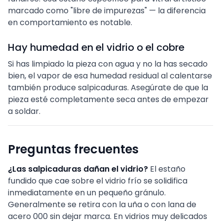
marcado como "libre de impurezas" — la diferencia
en comportamiento es notable.
Hay humedad en el vidrio o el cobre
Si has limpiado la pieza con agua y no la has secado
bien, el vapor de esa humedad residual al calentarse
también produce salpicaduras. Asegúrate de que la
pieza esté completamente seca antes de empezar
a soldar.
Preguntas frecuentes
¿Las salpicaduras dañan el vidrio?
El estaño
fundido que cae sobre el vidrio frío se solidifica
inmediatamente en un pequeño gránulo.
Generalmente se retira con la uña o con lana de
acero 000 sin dejar marca. En vidrios muy delicados