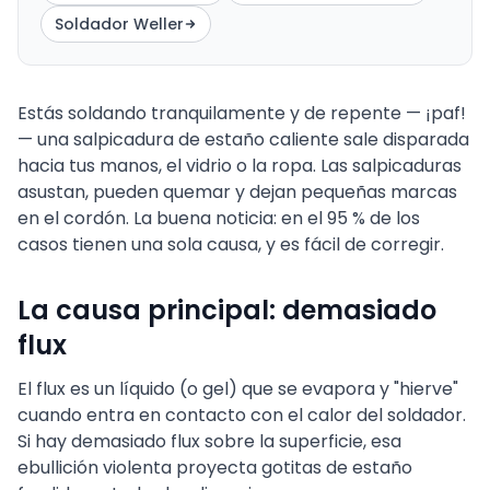
Soldador Weller
Estás soldando tranquilamente y de repente — ¡paf!
— una salpicadura de estaño caliente sale disparada
hacia tus manos, el vidrio o la ropa. Las salpicaduras
asustan, pueden quemar y dejan pequeñas marcas
en el cordón. La buena noticia: en el 95 % de los
casos tienen una sola causa, y es fácil de corregir.
La causa principal: demasiado
flux
El flux es un líquido (o gel) que se evapora y "hierve"
cuando entra en contacto con el calor del soldador.
Si hay demasiado flux sobre la superficie, esa
ebullición violenta proyecta gotitas de estaño